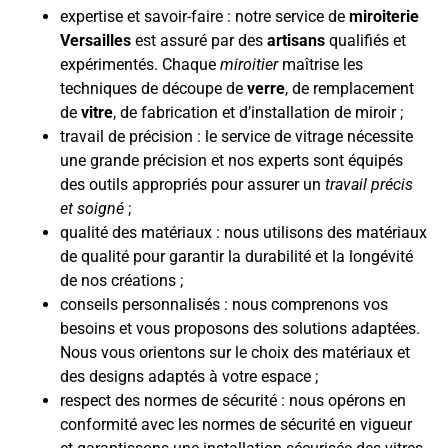
expertise et savoir-faire : notre service de
miroiterie
Versailles
est assuré par des
artisans
qualifiés et
expérimentés. Chaque
miroitier
maîtrise les
techniques de découpe de
verre
, de remplacement
de
vitre
, de fabrication et d’installation de miroir ;
travail de précision : le service de vitrage nécessite
une grande précision et nos experts sont équipés
des outils appropriés pour assurer un
travail précis
et soigné
;
qualité des matériaux : nous utilisons des matériaux
de qualité pour garantir la durabilité et la longévité
de nos créations ;
conseils personnalisés : nous comprenons vos
besoins et vous proposons des solutions adaptées.
Nous vous orientons sur le choix des matériaux et
des designs adaptés à votre espace ;
respect des normes de sécurité : nous opérons en
conformité avec les normes de sécurité en vigueur