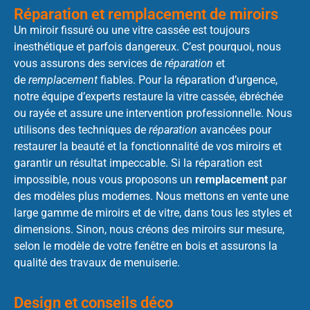
Réparation et remplacement de miroirs
Un miroir fissuré ou une vitre cassée est toujours
inesthétique et parfois dangereux. C’est pourquoi, nous
vous assurons des services de
réparation
et
de
remplacement
fiables. Pour la réparation d’urgence,
notre équipe d’experts restaure la vitre cassée, ébréchée
ou rayée et assure une intervention professionnelle. Nous
utilisons des techniques de
réparation
avancées pour
restaurer la beauté et la fonctionnalité de vos miroirs et
garantir un résultat impeccable. Si la réparation est
impossible, nous vous proposons un
remplacement
par
des modèles plus modernes. Nous mettons en vente une
large gamme de miroirs et de vitre, dans tous les styles et
dimensions. Sinon, nous créons des miroirs sur mesure,
selon le modèle de votre fenêtre en bois et assurons la
qualité des travaux de menuiserie.
Design et conseils déco