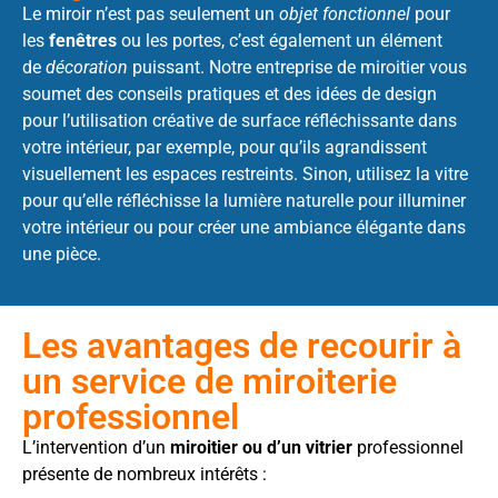
Le miroir n’est pas seulement un
objet fonctionnel
pour
les
fenêtres
ou les portes, c’est également un élément
de
décoration
puissant. Notre entreprise de miroitier vous
soumet des conseils pratiques et des idées de design
pour l’utilisation créative de surface réfléchissante dans
votre intérieur, par exemple, pour qu’ils agrandissent
visuellement les espaces restreints. Sinon, utilisez la vitre
pour qu’elle réfléchisse la lumière naturelle pour illuminer
votre intérieur ou pour créer une ambiance élégante dans
une pièce.
Les avantages de recourir à
un service de miroiterie
professionnel
L’intervention d’un
miroitier ou d’un vitrier
professionnel
présente de nombreux intérêts :