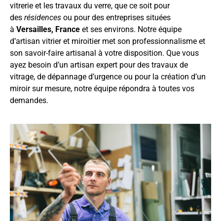
vitrerie et les travaux du verre, que ce soit pour
des
résidences
ou pour des entreprises situées
à
Versailles, France
et ses environs. Notre équipe
d’artisan vitrier et miroitier met son professionnalisme et
son savoir-faire artisanal à votre disposition. Que vous
ayez besoin d’un artisan expert pour des travaux de
vitrage, de dépannage d’urgence ou pour la création d’un
miroir sur mesure, notre équipe répondra à toutes vos
demandes.