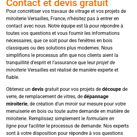
Contact et devis gratuit
Pour concrétiser vos travaux de vitrage et vos projets de
miroiterie Versailles, France, n’hésitez pas à entrer en
contact avec nous. Notre équipe est là pour répondre à
toutes vos questions et vous fournir les informations
nécessaires, que ce soit pour des fenêtres en bois
classiques ou des solutions plus modernes. Nous
simplifions le processus afin que nos clients aient la
tranquillité d’esprit et l’assurance que leur
projet de
miroiterie
Versailles est réalisé de manière experte et
fiable.
Obtenez un
devis
gratuit pour vos projets de
découpe
de
verre, de remplacement de vitres, de
dépannage
miroiterie
, de création d’un miroir sur mesure pour votre
menuiserie en bois ou toute autre demande en matière de
miroiterie. Remplissez simplement le
formulaire en
ligne
pour faciliter le processus de demande. Nos experts
sont à votre disposition pour répondre à vos questions