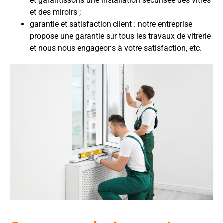
et garantissons une installation sécurisée des vitres
et des miroirs ;
garantie et satisfaction client : notre entreprise
propose une garantie sur tous les travaux de vitrerie
et nous nous engageons à votre satisfaction, etc.