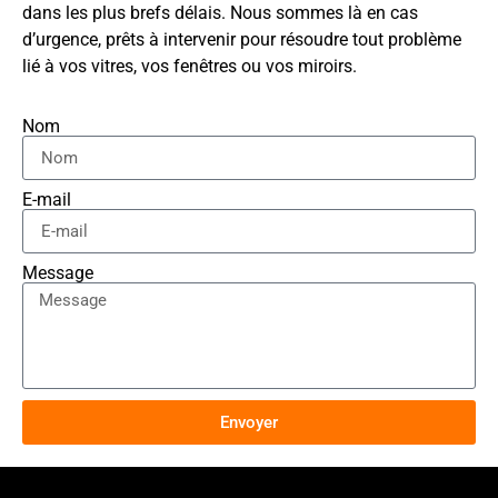
dans les plus brefs délais. Nous sommes là en cas
d’urgence, prêts à intervenir pour résoudre tout problème
lié à vos vitres, vos fenêtres ou vos miroirs.
Nom
E-mail
Message
Envoyer