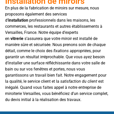
Installation de miroirs
En plus de la fabrication de miroirs sur mesure, nous
proposons également des services
d’
installation
professionnels dans les maisons, les
commerces, les restaurants et autres établissements à
Versailles, France. Notre équipe d’experts
en
vitrerie
s’assurera que votre miroir est installé de
manière sûre et sécurisée. Nous prenons soin de chaque
détail, comme le choix des
fixations
appropriées, pour
garantir un résultat irréprochable. Que vous ayez besoin
d’installer une surface réfléchissante dans votre salle de
bain ou sur vos fenêtres et portes, nous vous
garantissons un travail bien fait. Notre engagement pour
la qualité, le service client et la
satisfaction du client
est
inégalé. Quand vous faites appel à notre entreprise de
miroiterie Versailles, vous bénéficiez d’un service complet,
du devis initial à la réalisation des travaux.