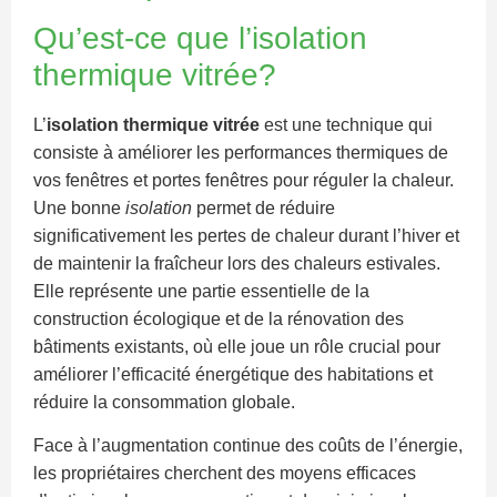
Qu’est-ce que l’isolation
thermique vitrée?
L’
isolation thermique vitrée
est une technique qui
consiste à améliorer les performances thermiques de
vos fenêtres et portes fenêtres pour réguler la chaleur.
Une bonne
isolation
permet de réduire
significativement les pertes de chaleur durant l’hiver et
de maintenir la fraîcheur lors des chaleurs estivales.
Elle représente une partie essentielle de la
construction écologique et de la rénovation des
bâtiments existants, où elle joue un rôle crucial pour
améliorer l’efficacité énergétique des habitations et
réduire la consommation globale.
Face à l’augmentation continue des coûts de l’énergie,
les propriétaires cherchent des moyens efficaces