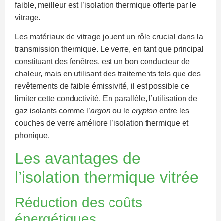
faible, meilleur est l’isolation thermique offerte par le
vitrage.
Les matériaux de vitrage jouent un rôle crucial dans la
transmission thermique. Le verre, en tant que principal
constituant des fenêtres, est un bon conducteur de
chaleur, mais en utilisant des traitements tels que des
revêtements de faible émissivité, il est possible de
limiter cette conductivité. En parallèle, l’utilisation de
gaz isolants comme l’
argon
ou le
crypton
entre les
couches de verre améliore l’isolation thermique et
phonique.
Les avantages de
l’isolation thermique vitrée
Réduction des coûts
énergétiques