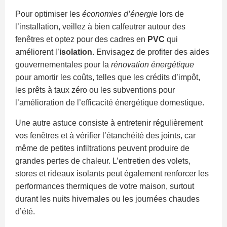
Pour optimiser les
économies d’énergie
lors de
l’installation, veillez à bien calfeutrer autour des
fenêtres et optez pour des cadres en
PVC
qui
améliorent l’
isolation
. Envisagez de profiter des aides
gouvernementales pour la
rénovation énergétique
pour amortir les coûts, telles que les crédits d’impôt,
les prêts à taux zéro ou les subventions pour
l’amélioration de l’efficacité énergétique domestique.
Une autre astuce consiste à entretenir régulièrement
vos fenêtres et à vérifier l’étanchéité des joints, car
même de petites infiltrations peuvent produire de
grandes pertes de chaleur. L’entretien des volets,
stores et rideaux isolants peut également renforcer les
performances thermiques de votre maison, surtout
durant les nuits hivernales ou les journées chaudes
d’été.