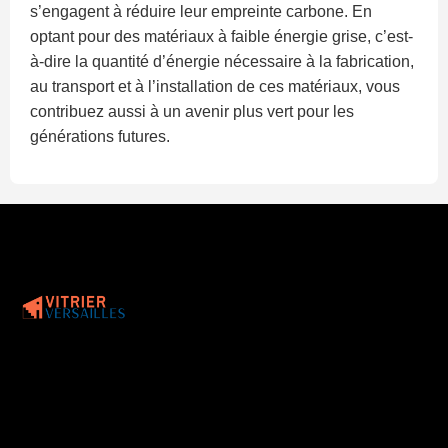
s’engagent à réduire leur empreinte carbone. En
optant pour des matériaux à faible énergie grise, c’est-
à-dire la quantité d’énergie nécessaire à la fabrication,
au transport et à l’installation de ces matériaux, vous
contribuez aussi à un avenir plus vert pour les
générations futures.