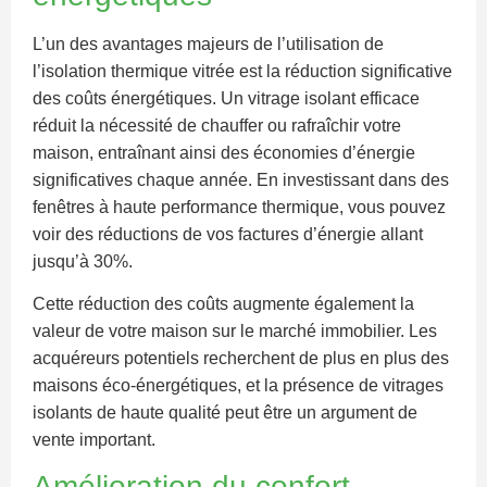
L’un des avantages majeurs de l’utilisation de
l’isolation thermique vitrée est la réduction significative
des coûts énergétiques. Un vitrage isolant efficace
réduit la nécessité de chauffer ou rafraîchir votre
maison, entraînant ainsi des économies d’énergie
significatives chaque année. En investissant dans des
fenêtres à haute performance thermique, vous pouvez
voir des réductions de vos factures d’énergie allant
jusqu’à 30%.
Cette réduction des coûts augmente également la
valeur de votre maison sur le marché immobilier. Les
acquéreurs potentiels recherchent de plus en plus des
maisons éco-énergétiques, et la présence de vitrages
isolants de haute qualité peut être un argument de
vente important.
Amélioration du confort