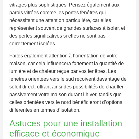
vitrages plus sophistiqués. Pensez également aux
parois vitrées comme les portes fenêtres qui
nécessitent une attention particulière, car elles
représentent souvent de grandes surfaces à isoler, et
des pertes significatives si elles ne sont pas
correctement isolées.
Faites également attention à l’orientation de votre
maison, car cela influencera fortement la quantité de
lumière et de chaleur reçue par vos fenêtres. Les
fenêtres orientées vers le sud reçoivent davantage de
soleil direct, offrant ainsi des possibilités de chauffer
passivement votre maison durant l’hiver, tandis que
celles orientées vers le nord bénéficieront d’options
différentes en termes d’isolation.
Astuces pour une installation
efficace et économique