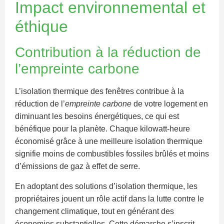
Impact environnemental et
éthique
Contribution à la réduction de
l’empreinte carbone
L’isolation thermique des fenêtres contribue à la
réduction de l’
empreinte carbone
de votre logement en
diminuant les besoins énergétiques, ce qui est
bénéfique pour la planète. Chaque kilowatt-heure
économisé grâce à une meilleure isolation thermique
signifie moins de combustibles fossiles brûlés et moins
d’émissions de gaz à effet de serre.
En adoptant des solutions d’isolation thermique, les
propriétaires jouent un rôle actif dans la lutte contre le
changement climatique, tout en générant des
économies substantielles. Cette démarche s’inscrit