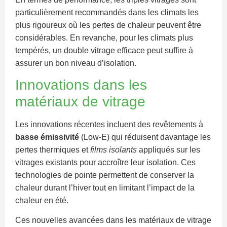
particulièrement recommandés dans les climats les
plus rigoureux où les pertes de chaleur peuvent être
considérables. En revanche, pour les climats plus
tempérés, un double vitrage efficace peut suffire à
assurer un bon niveau d’isolation.
Innovations dans les
matériaux de vitrage
Les innovations récentes incluent des revêtements à
basse émissivité
(Low-E) qui réduisent davantage les
pertes thermiques et
films isolants
appliqués sur les
vitrages existants pour accroître leur isolation. Ces
technologies de pointe permettent de conserver la
chaleur durant l’hiver tout en limitant l’impact de la
chaleur en été.
Ces nouvelles avancées dans les matériaux de vitrage