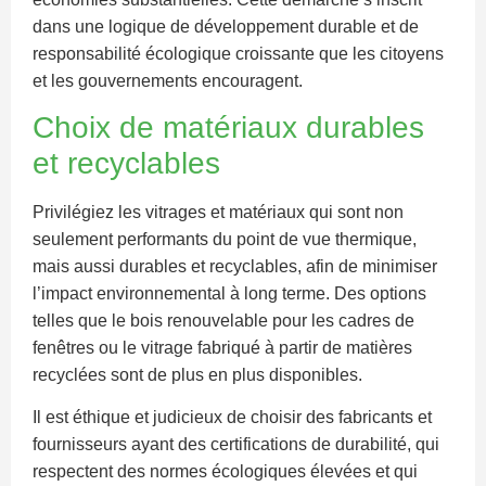
dans une logique de développement durable et de
responsabilité écologique croissante que les citoyens
et les gouvernements encouragent.
Choix de matériaux durables
et recyclables
Privilégiez les vitrages et matériaux qui sont non
seulement performants du point de vue thermique,
mais aussi durables et recyclables, afin de minimiser
l’impact environnemental à long terme. Des options
telles que le bois renouvelable pour les cadres de
fenêtres ou le vitrage fabriqué à partir de matières
recyclées sont de plus en plus disponibles.
Il est éthique et judicieux de choisir des fabricants et
fournisseurs ayant des certifications de durabilité, qui
respectent des normes écologiques élevées et qui