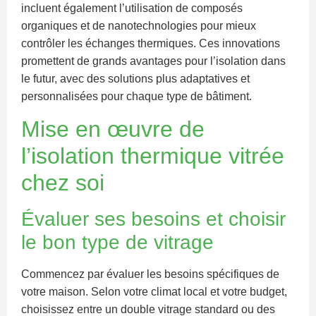
incluent également l’utilisation de composés
organiques et de nanotechnologies pour mieux
contrôler les échanges thermiques. Ces innovations
promettent de grands avantages pour l’isolation dans
le futur, avec des solutions plus adaptatives et
personnalisées pour chaque type de bâtiment.
Mise en œuvre de
l’isolation thermique vitrée
chez soi
Évaluer ses besoins et choisir
le bon type de vitrage
Commencez par évaluer les besoins spécifiques de
votre maison. Selon votre climat local et votre budget,
choisissez entre un double vitrage standard ou des