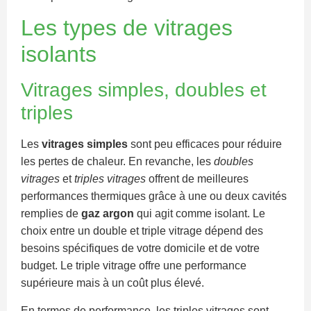
Les types de vitrages
isolants
Vitrages simples, doubles et
triples
Les
vitrages simples
sont peu efficaces pour réduire
les pertes de chaleur. En revanche, les
doubles
vitrages
et
triples vitrages
offrent de meilleures
performances thermiques grâce à une ou deux cavités
remplies de
gaz argon
qui agit comme isolant. Le
choix entre un double et triple vitrage dépend des
besoins spécifiques de votre domicile et de votre
budget. Le triple vitrage offre une performance
supérieure mais à un coût plus élevé.
En termes de performance, les triples vitrages sont