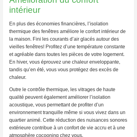
intérieur
En plus des économies financières, l’isolation
thermique des fenêtres améliore le confort intérieur de
la maison. Fini les courants d’air glacés autour des
vieilles fenêtres! Profitez d’une température constante
et agréable dans toutes les pièces de votre logement.
En hiver, vous éprouvez une chaleur enveloppante,
tandis qu’en été, vous vous protégez des excès de
chaleur.
Outre le contrôle thermique, les vitrages de haute
qualité peuvent également améliorer l’isolation
acoustique, vous permettant de profiter d’un
environnement tranquille même si vous vivez dans un
quartier animé. Cette réduction des nuisances sonores
extérieure contribue à un confort de vie accru et à une
atmosphère cocooning chez vous.