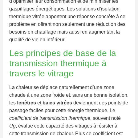
d’optimiser leur consommation et de minimiser les
gaspillages énergétiques. Les solutions d’isolation
thermique vitrée apportent une réponse concrète à ce
problème en offrant non seulement une réduction des
besoins en chauffage mais aussi en augmentant la
qualité de vie en intérieur.
Les principes de base de la
transmission thermique à
travers le vitrage
La chaleur se déplace naturellement d’une zone
chaude à une zone froide et, sans une bonne isolation,
les
fenêtres
et
baies vitrées
deviennent des points de
passage faciles pour cette énergie thermique. Le
coefficient de transmission thermique
, souvent noté
Ug
, évalue cette capacité des vitrages à résister à
cette transmission de chaleur. Plus ce coefficient est