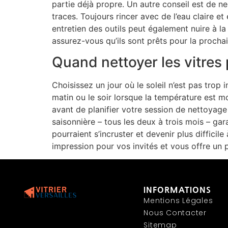
partie déjà propre. Un autre conseil est de ne
traces. Toujours rincer avec de l’eau claire 
entretien des outils peut également nuire à la
assurez-vous qu’ils sont prêts pour la prochai
Quand nettoyer les vitres
Choisissez un jour où le soleil n’est pas trop
matin ou le soir lorsque la température est 
avant de planifier votre session de nettoyage 
saisonnière – tous les deux à trois mois – gar
pourraient s’incruster et devenir plus difficil
impression pour vos invités et vous offre un 
INFORMATIONS
Mentions Légales
Nous Contacter
Sitemap