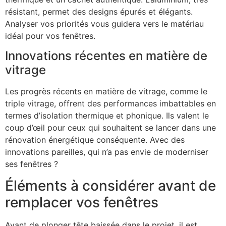
résistant, permet des designs épurés et élégants.
Analyser vos priorités vous guidera vers le matériau
idéal pour vos fenêtres.
Innovations récentes en matière de
vitrage
Les progrès récents en matière de vitrage, comme le
triple vitrage, offrent des performances imbattables en
termes d’isolation thermique et phonique. Ils valent le
coup d’œil pour ceux qui souhaitent se lancer dans une
rénovation énergétique conséquente. Avec des
innovations pareilles, qui n’a pas envie de moderniser
ses fenêtres ?
Éléments à considérer avant de
remplacer vos fenêtres
Avant de plonger tête baissée dans le projet, il est