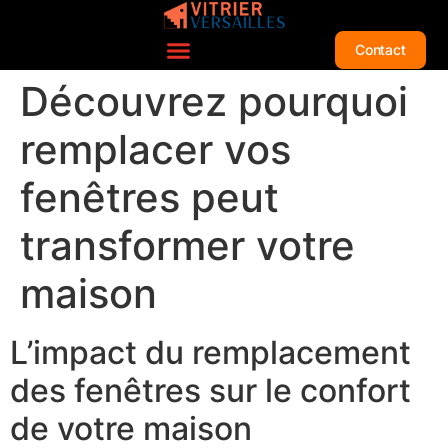
Contact
Découvrez pourquoi
remplacer vos
fenêtres peut
transformer votre
maison
L’impact du remplacement
des fenêtres sur le confort
de votre maison