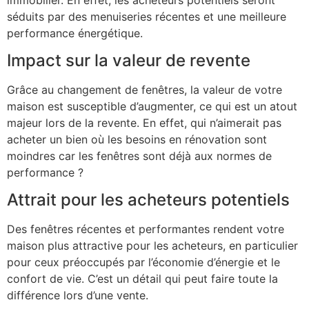
séduits par des menuiseries récentes et une meilleure
performance énergétique.
Impact sur la valeur de revente
Grâce au changement de fenêtres, la valeur de votre
maison est susceptible d’augmenter, ce qui est un atout
majeur lors de la revente. En effet, qui n’aimerait pas
acheter un bien où les besoins en rénovation sont
moindres car les fenêtres sont déjà aux normes de
performance ?
Attrait pour les acheteurs potentiels
Des fenêtres récentes et performantes rendent votre
maison plus attractive pour les acheteurs, en particulier
pour ceux préoccupés par l’économie d’énergie et le
confort de vie. C’est un détail qui peut faire toute la
différence lors d’une vente.