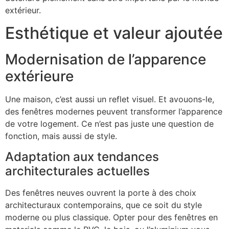
extérieur.
Esthétique et valeur ajoutée
Modernisation de l’apparence
extérieure
Une maison, c’est aussi un reflet visuel. Et avouons-le,
des fenêtres modernes peuvent transformer l’apparence
de votre logement. Ce n’est pas juste une question de
fonction, mais aussi de style.
Adaptation aux tendances
architecturales actuelles
Des fenêtres neuves ouvrent la porte à des choix
architecturaux contemporains, que ce soit du style
moderne ou plus classique. Opter pour des fenêtres en