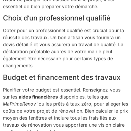
essentiel de bien préparer votre démarche.
Choix d’un professionnel qualifié
Opter pour un professionnel qualifié est crucial pour la
réussite des travaux. Un bon artisan vous fournira un
devis détaillé et vous assurera un travail de qualité. La
déclaration préalable auprès de votre mairie peut
également être nécessaire pour certains types de
changements.
Budget et financement des travaux
Planifier votre budget est essentiel. Renseignez-vous
sur les
aides financières
disponibles, telles que
MaPrimeRénov’
ou les prêts à taux zéro, pour alléger les
coûts de votre projet de rénovation. Bien calculer le prix
moyen des fenêtres et inclure tous les frais liés aux
travaux de rénovation vous apportera une vision claire