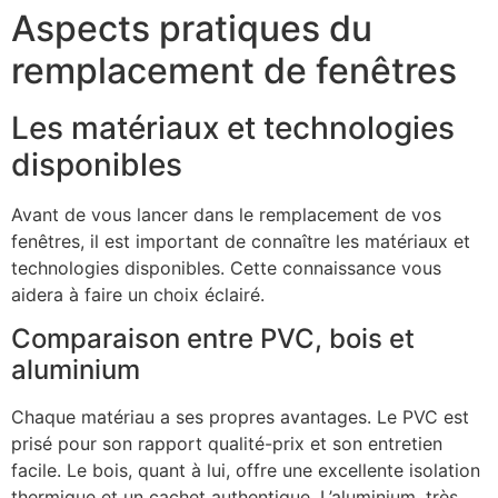
Aspects pratiques du
remplacement de fenêtres
Les matériaux et technologies
disponibles
Avant de vous lancer dans le remplacement de vos
fenêtres, il est important de connaître les matériaux et
technologies disponibles. Cette connaissance vous
aidera à faire un choix éclairé.
Comparaison entre PVC, bois et
aluminium
Chaque matériau a ses propres avantages. Le PVC est
prisé pour son rapport qualité-prix et son entretien
facile. Le bois, quant à lui, offre une excellente isolation
thermique et un cachet authentique. L’aluminium, très