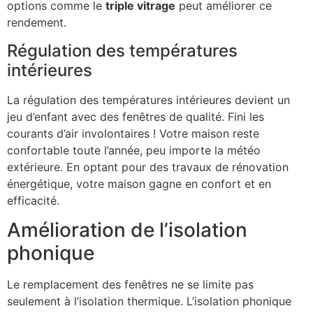
options comme le
triple vitrage
peut améliorer ce
rendement.
Régulation des températures
intérieures
La régulation des températures intérieures devient un
jeu d’enfant avec des fenêtres de qualité. Fini les
courants d’air involontaires ! Votre maison reste
confortable toute l’année, peu importe la météo
extérieure. En optant pour des travaux de rénovation
énergétique, votre maison gagne en confort et en
efficacité.
Amélioration de l’isolation
phonique
Le remplacement des fenêtres ne se limite pas
seulement à l’isolation thermique. L’isolation phonique