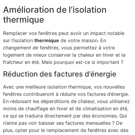
Amélioration de l’isolation
thermique
Remplacer vos fenêtres peut avoir un impact notable
sur l’isolation
thermique
de votre maison. En
changement de fenêtres
, vous permettez à votre
logement de mieux conserver la chaleur en hiver et la
fraîcheur en été. Mais pourquoi est-ce si important ?
Réduction des factures d’énergie
Avec une meilleure isolation thermique, vos nouvelles
fenêtres contribueront à réduire vos factures d’énergie.
En réduisant les déperditions de chaleur, vous utiliserez
moins de chauffage en hiver et de climatisation en été,
ce qui se traduira directement par des économies. Qui
n’aime pas voir baisser ses factures mensuelles ? De
plus, opter pour le remplacement de fenêtres avec des