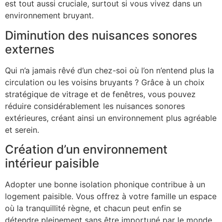
est tout aussi cruciale, surtout si vous vivez dans un
environnement bruyant.
Diminution des nuisances sonores
externes
Qui n’a jamais rêvé d’un chez-soi où l’on n’entend plus la
circulation ou les voisins bruyants ? Grâce à un choix
stratégique de vitrage et de fenêtres, vous pouvez
réduire considérablement les nuisances sonores
extérieures, créant ainsi un environnement plus agréable
et serein.
Création d’un environnement
intérieur paisible
Adopter une bonne isolation phonique contribue à un
logement paisible. Vous offrez à votre famille un espace
où la tranquillité règne, et chacun peut enfin se
détendre pleinement sans être importuné par le monde